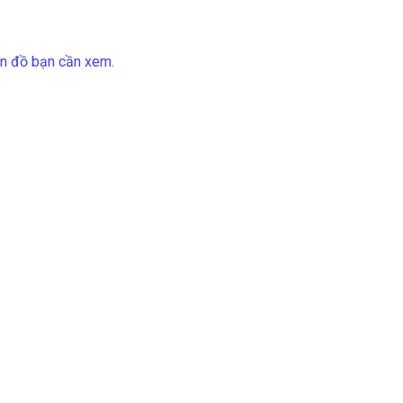
bản đồ bạn cần xem.