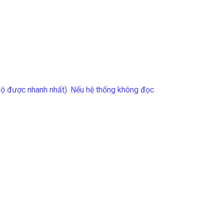
độ được nhanh nhất). Nếu hệ thống không đọc