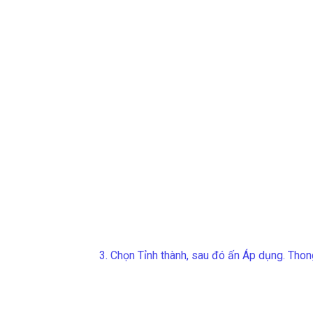
3. Chọn Tỉnh thành, sau đó ấn Áp dụng. Thon