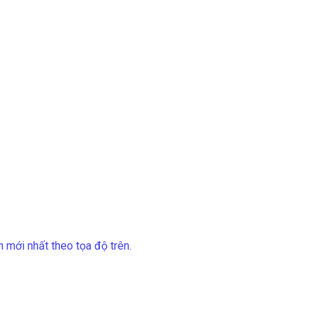
 mới nhất theo tọa độ trên.