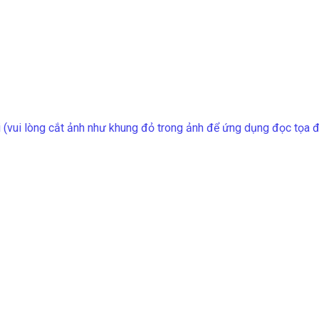
 (vui lòng cắt ảnh như khung đỏ trong ảnh để ứng dụng đọc tọa 